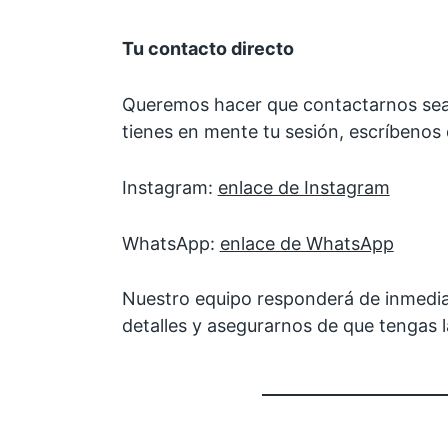
Tu contacto directo
Queremos hacer que contactarnos sea s
tienes en mente tu sesión, escríbenos
Instagram:
enlace de Instagram
WhatsApp:
enlace de WhatsApp
Nuestro equipo responderá de inmedia
detalles y asegurarnos de que tengas l