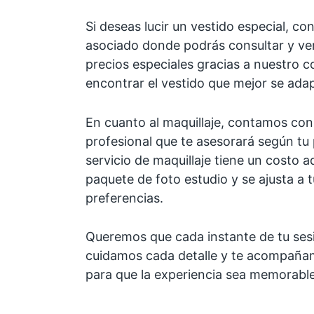
Si deseas lucir un vestido especial, c
asociado donde podrás consultar y ver
precios especiales gracias a nuestro c
encontrar el vestido que mejor se adapt
En cuanto al maquillaje, contamos con
profesional que te asesorará según tu 
servicio de maquillaje tiene un costo a
paquete de foto estudio y se ajusta a 
preferencias.
Queremos que cada instante de tu sesió
cuidamos cada detalle y te acompañam
para que la experiencia sea memorable