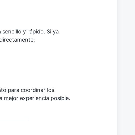
encillo y rápido. Si ya
 directamente:
to para coordinar los
a mejor experiencia posible.