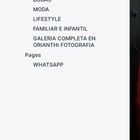
MODA
LIFESTYLE
FAMILIAR E INFANTIL
GALERIA COMPLETA EN
ORIANTHI FOTOGRAFIA
Pages
WHATSAPP