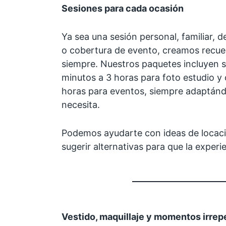
Sesiones para cada ocasión
Ya sea una sesión personal, familiar, 
o cobertura de evento, creamos recue
siempre. Nuestros paquetes incluyen s
minutos a 3 horas para foto estudio y 
horas para eventos, siempre adaptándo
necesita.
Podemos ayudarte con ideas de locaci
sugerir alternativas para que la experi
Vestido, maquillaje y momentos irrep