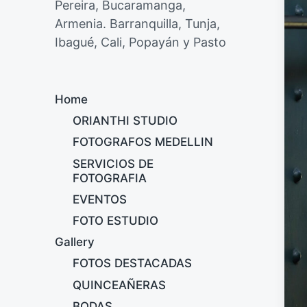
Pereira, Bucaramanga,
Armenia. Barranquilla, Tunja,
Ibagué, Cali, Popayán y Pasto
Home
ORIANTHI STUDIO
FOTOGRAFOS MEDELLIN
SERVICIOS DE
FOTOGRAFIA
EVENTOS
FOTO ESTUDIO
Gallery
FOTOS DESTACADAS
QUINCEAÑERAS
BODAS