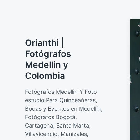
Orianthi |
Fotógrafos
Medellin y
Colombia
Fotógrafos Medellin Y Foto
estudio Para Quinceañeras,
Bodas y Eventos en Medellín,
Fotógrafos Bogotá,
Cartagena, Santa Marta,
Villavicencio, Manizales,