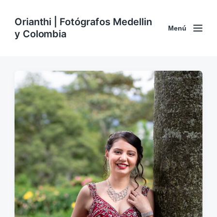
Orianthi | Fotógrafos Medellin
Menú
y Colombia