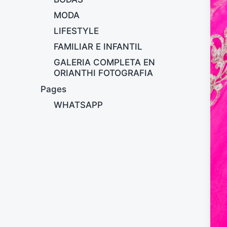
MODA
LIFESTYLE
FAMILIAR E INFANTIL
GALERIA COMPLETA EN
ORIANTHI FOTOGRAFIA
Pages
WHATSAPP