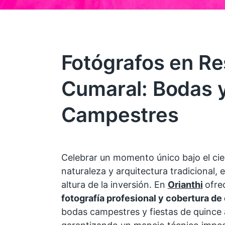
Fotógrafos en Re
Cumaral: Bodas 
Campestres
Celebrar un momento único bajo el cie
naturaleza y arquitectura tradicional, e
altura de la inversión. En
Orianthi
ofre
fotografía profesional y cobertura de
bodas campestres y fiestas de quince añ