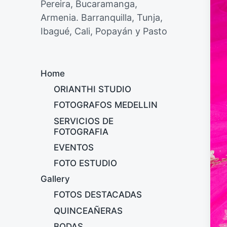
Pereira, Bucaramanga,
Armenia. Barranquilla, Tunja,
Ibagué, Cali, Popayán y Pasto
Home
ORIANTHI STUDIO
FOTOGRAFOS MEDELLIN
SERVICIOS DE
FOTOGRAFIA
EVENTOS
FOTO ESTUDIO
Gallery
FOTOS DESTACADAS
QUINCEAÑERAS
BODAS