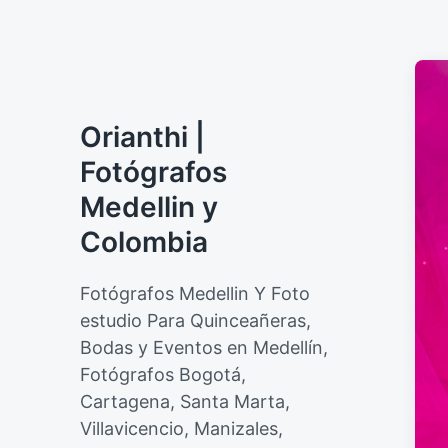
Orianthi |
Fotógrafos
Medellin y
Colombia
Fotógrafos Medellin Y Foto
estudio Para Quinceañeras,
Bodas y Eventos en Medellín,
Fotógrafos Bogotá,
Cartagena, Santa Marta,
Villavicencio, Manizales,