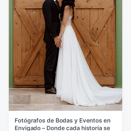
Fotógrafos de Bodas y Eventos en
Envigado – Donde cada historia se