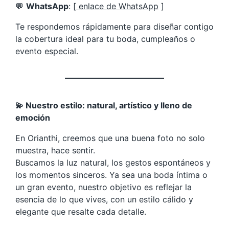
💬
WhatsApp
: [
enlace de WhatsApp
]
Te respondemos rápidamente para diseñar contigo
la cobertura ideal para tu boda, cumpleaños o
evento especial.
💫 Nuestro estilo: natural, artístico y lleno de
emoción
En Orianthi, creemos que una buena foto no solo
muestra, hace sentir.
Buscamos la luz natural, los gestos espontáneos y
los momentos sinceros. Ya sea una boda íntima o
un gran evento, nuestro objetivo es reflejar la
esencia de lo que vives, con un estilo cálido y
elegante que resalte cada detalle.