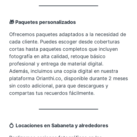
🎁 Paquetes personalizados
Ofrecemos paquetes adaptados a la necesidad de
cada cliente. Puedes escoger desde coberturas
cortas hasta paquetes completos que incluyen
fotografía en alta calidad, retoque básico
profesional y entrega de material digital.
Además, incluimos una copia digital en nuestra
plataforma Orianthi.co, disponible durante 2 meses
sin costo adicional, para que descargues y
compartas tus recuerdos fácilmente.
💍
Locaciones en Sabaneta y alrededores