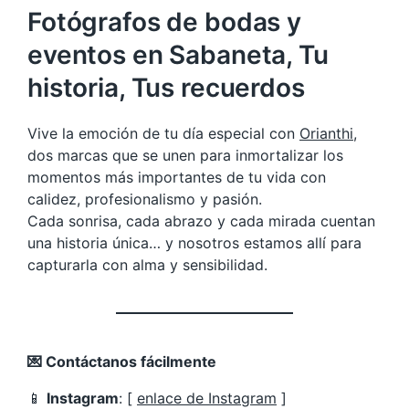
Fotógrafos de bodas y
eventos en Sabaneta, Tu
historia, Tus recuerdos
Vive la emoción de tu día especial con
Orianthi
,
dos marcas que se unen para inmortalizar los
momentos más importantes de tu vida con
calidez, profesionalismo y pasión.
Cada sonrisa, cada abrazo y cada mirada cuentan
una historia única… y nosotros estamos allí para
capturarla con alma y sensibilidad.
💌 Contáctanos fácilmente
📱
Instagram
: [
enlace de Instagram
]