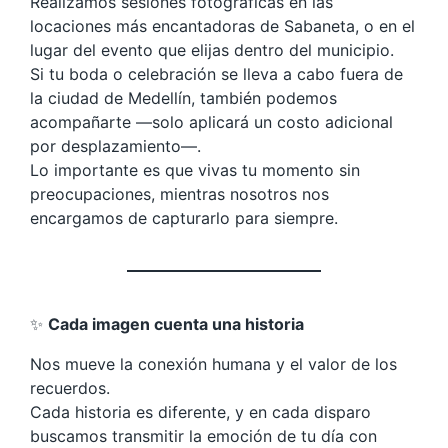
Realizamos sesiones fotográficas en las
locaciones más encantadoras de Sabaneta, o en el
lugar del evento que elijas dentro del municipio.
Si tu boda o celebración se lleva a cabo fuera de
la ciudad de Medellín, también podemos
acompañarte —solo aplicará un costo adicional
por desplazamiento—.
Lo importante es que vivas tu momento sin
preocupaciones, mientras nosotros nos
encargamos de capturarlo para siempre.
✨
Cada imagen cuenta una historia
Nos mueve la conexión humana y el valor de los
recuerdos.
Cada historia es diferente, y en cada disparo
buscamos transmitir la emoción de tu día con