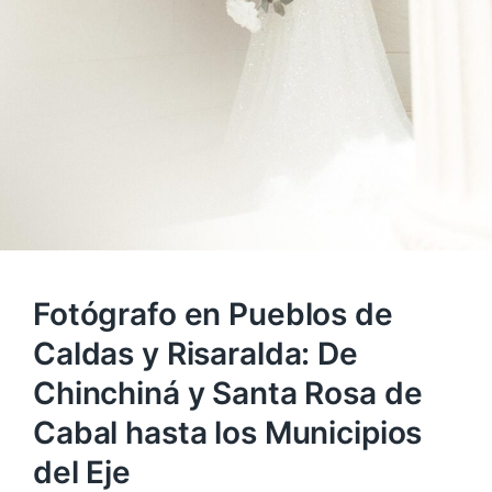
Fotógrafo en Pueblos de
Caldas y Risaralda: De
Chinchiná y Santa Rosa de
Cabal hasta los Municipios
del Eje