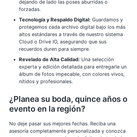
dejando de lado las poses aburridas o
forzadas.
Tecnología y Respaldo Digital:
Guardamos y
protegemos cada archivo digital bajo los más
altos estándares a través de nuestro sistema
Cloud o Drive IO, asegurando que sus
recuerdos duren para siempre.
Revelado de Alta Calidad:
Una selección
experta y edición detallada para entregarle un
álbum de fotos impecable, con colores vivos,
nítidos y profesionales.
¿Planea su boda, quince años o
evento en la región?
No deje pasar sus mejores fechas. Reciba una
asesoría completamente personalizada y conozca