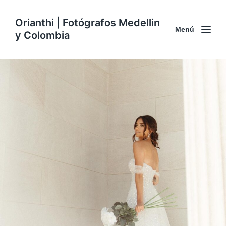
Orianthi | Fotógrafos Medellin
Menú
y Colombia