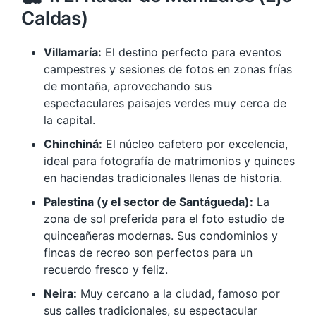
Caldas)
Villamaría:
El destino perfecto para eventos
campestres y sesiones de fotos en zonas frías
de montaña, aprovechando sus
espectaculares paisajes verdes muy cerca de
la capital.
Chinchiná:
El núcleo cafetero por excelencia,
ideal para fotografía de matrimonios y quinces
en haciendas tradicionales llenas de historia.
Palestina (y el sector de Santágueda):
La
zona de sol preferida para el foto estudio de
quinceañeras modernas. Sus condominios y
fincas de recreo son perfectos para un
recuerdo fresco y feliz.
Neira:
Muy cercano a la ciudad, famoso por
sus calles tradicionales, su espectacular