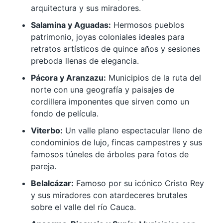
arquitectura y sus miradores.
Salamina y Aguadas:
Hermosos pueblos
patrimonio, joyas coloniales ideales para
retratos artísticos de quince años y sesiones
preboda llenas de elegancia.
Pácora y Aranzazu:
Municipios de la ruta del
norte con una geografía y paisajes de
cordillera imponentes que sirven como un
fondo de película.
Viterbo:
Un valle plano espectacular lleno de
condominios de lujo, fincas campestres y sus
famosos túneles de árboles para fotos de
pareja.
Belalcázar:
Famoso por su icónico Cristo Rey
y sus miradores con atardeceres brutales
sobre el valle del río Cauca.