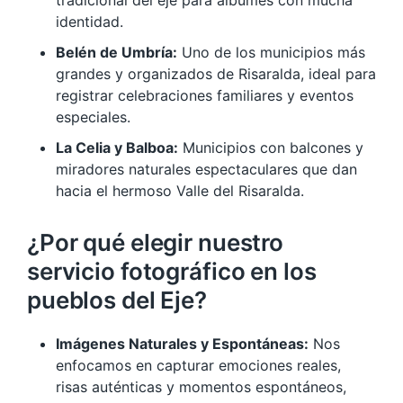
tradicional del eje para álbumes con mucha
identidad.
Belén de Umbría:
Uno de los municipios más
grandes y organizados de Risaralda, ideal para
registrar celebraciones familiares y eventos
especiales.
La Celia y Balboa:
Municipios con balcones y
miradores naturales espectaculares que dan
hacia el hermoso Valle del Risaralda.
¿Por qué elegir nuestro
servicio fotográfico en los
pueblos del Eje?
Imágenes Naturales y Espontáneas:
Nos
enfocamos en capturar emociones reales,
risas auténticas y momentos espontáneos,