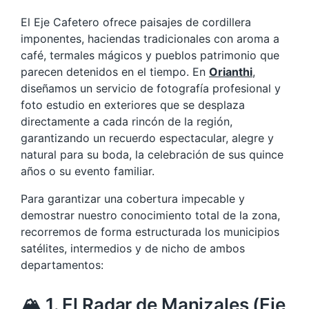
El Eje Cafetero ofrece paisajes de cordillera
imponentes, haciendas tradicionales con aroma a
café, termales mágicos y pueblos patrimonio que
parecen detenidos en el tiempo. En
Orianthi
,
diseñamos un servicio de fotografía profesional y
foto estudio en exteriores que se desplaza
directamente a cada rincón de la región,
garantizando un recuerdo espectacular, alegre y
natural para su boda, la celebración de sus quince
años o su evento familiar.
Para garantizar una cobertura impecable y
demostrar nuestro conocimiento total de la zona,
recorremos de forma estructurada los municipios
satélites, intermedios y de nicho de ambos
departamentos:
🏔️ 1. El Radar de Manizales (Eje