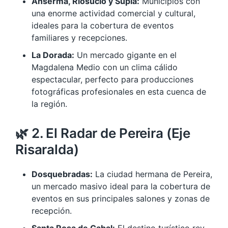
Anserma, Riosucio y Supía:
Municipios con
una enorme actividad comercial y cultural,
ideales para la cobertura de eventos
familiares y recepciones.
La Dorada:
Un mercado gigante en el
Magdalena Medio con un clima cálido
espectacular, perfecto para producciones
fotográficas profesionales en esta cuenca de
la región.
🌿 2. El Radar de Pereira (Eje
Risaralda)
Dosquebradas:
La ciudad hermana de Pereira,
un mercado masivo ideal para la cobertura de
eventos en sus principales salones y zonas de
recepción.