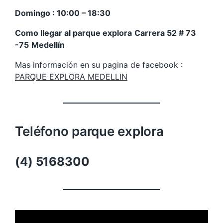
Domingo : 10:00 – 18:30
Como llegar al parque explora
Carrera 52 # 73
-75
Medellín
Mas información en su pagina de facebook :
PARQUE EXPLORA MEDELLIN
Teléfono parque explora
(4) 5168300