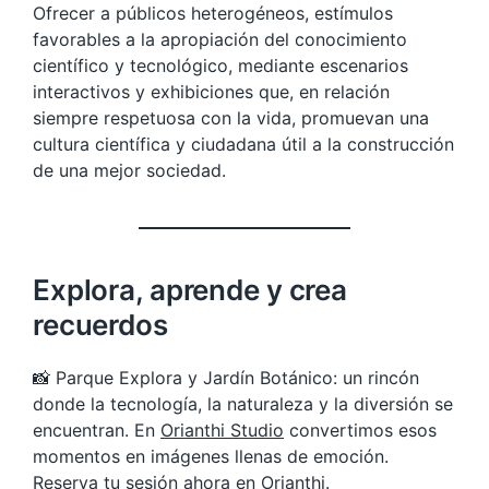
Ofrecer a públicos heterogéneos, estímulos
favorables a la apropiación del conocimiento
científico y tecnológico, mediante escenarios
interactivos y exhibiciones que, en relación
siempre respetuosa con la vida, promuevan una
cultura científica y ciudadana útil a la construcción
de una mejor sociedad.
Explora, aprende y crea
recuerdos
📸 Parque Explora y Jardín Botánico: un rincón
donde la tecnología, la naturaleza y la diversión se
encuentran. En
Orianthi Studio
convertimos esos
momentos en imágenes llenas de emoción.
Reserva tu sesión ahora en
Orianthi
.