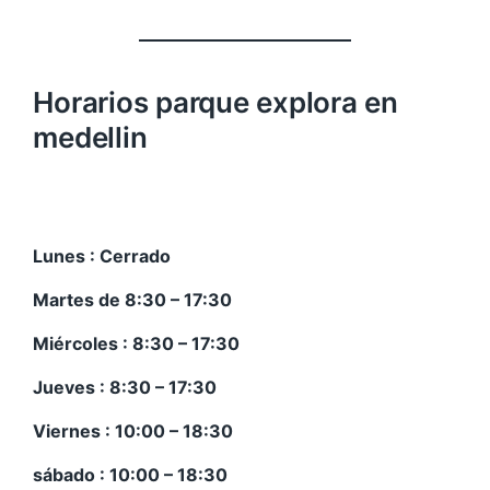
Horarios parque explora en
medellin
Lunes : Cerrado
Martes de 8:30 – 17:30
Miércoles : 8:30 – 17:30
Jueves : 8:30 – 17:30
Viernes : 10:00 – 18:30
sábado : 10:00 – 18:30