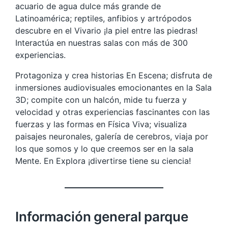
acuario de agua dulce más grande de
Latinoamérica; reptiles, anfibios y artrópodos
descubre en el Vivario ¡la piel entre las piedras!
Interactúa en nuestras salas con más de 300
experiencias.
Protagoniza y crea historias En Escena; disfruta de
inmersiones audiovisuales emocionantes en la Sala
3D; compite con un halcón, mide tu fuerza y
velocidad y otras experiencias fascinantes con las
fuerzas y las formas en Física Viva; visualiza
paisajes neuronales, galería de cerebros, viaja por
los que somos y lo que creemos ser en la sala
Mente. En Explora ¡divertirse tiene su ciencia!
Información general parque