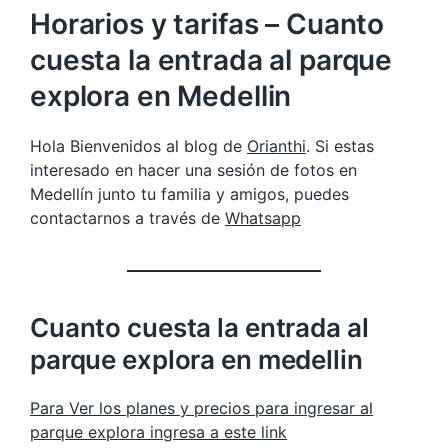
Horarios y tarifas – Cuanto
cuesta la entrada al parque
explora en Medellin
Hola Bienvenidos al blog de
Orianthi
. Si estas
interesado en hacer una sesión de fotos en
Medellín junto tu familia y amigos, puedes
contactarnos a través de
Whatsapp
Cuanto cuesta la entrada al
parque explora en medellin
Para Ver los planes y precios para ingresar al
parque explora ingresa a este link