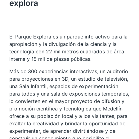
explora
El Parque Explora es un parque interactivo para la
apropiación y la divulgación de la ciencia y la
tecnología con 22 mil metros cuadrados de área
interna y 15 mil de plazas públicas.
Más de 300 experiencias interactivas, un auditorio
para proyecciones en 3D, un estudio de televisión,
una Sala Infantil, espacios de experimentación
para todos y una sala de exposiciones temporales,
lo convierten en el mayor proyecto de difusión y
promoción científica y tecnológica que Medellín
ofrece a su población local y a los visitantes, para
exaltar la creatividad y brindar la oportunidad de
experimentar, de aprender divirtiéndose y de
construir un conocimiento que posibilite el