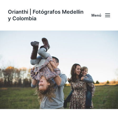
Orianthi | Fotógrafos Medellin
Menú
y Colombia