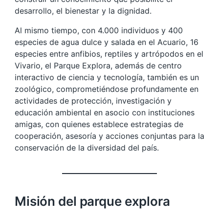
desarrollo, el bienestar y la dignidad.
Al mismo tiempo, con 4.000 individuos y 400
especies de agua dulce y salada en el Acuario, 16
especies entre anfibios, reptiles y artrópodos en el
Vivario, el Parque Explora, además de centro
interactivo de ciencia y tecnología, también es un
zoológico, comprometiéndose profundamente en
actividades de protección, investigación y
educación ambiental en asocio con instituciones
amigas, con quienes establece estrategias de
cooperación, asesoría y acciones conjuntas para la
conservación de la diversidad del país.
Misión del parque explora