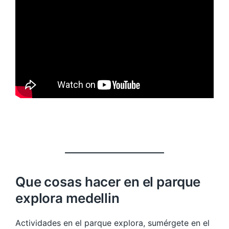
Que cosas hacer en el parque
explora medellin
Actividades en el parque explora, sumérgete en el