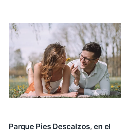
Parque Pies Descalzos, en el