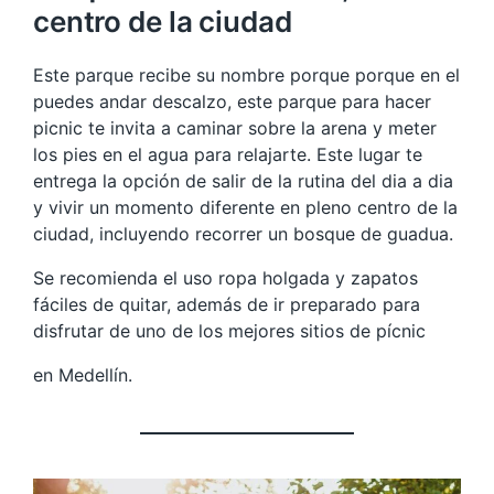
centro de la ciudad
Este parque recibe su nombre porque porque en el
puedes andar descalzo, este parque para hacer
picnic te invita a caminar sobre la arena y meter
los pies en el agua para relajarte. Este lugar te
entrega la opción de salir de la rutina del dia a dia
y vivir un momento diferente en pleno centro de la
ciudad, incluyendo recorrer un bosque de guadua.
Se recomienda el uso ropa holgada y zapatos
fáciles de quitar, además de ir preparado para
disfrutar de uno de los mejores sitios de pícnic
en Medellín.