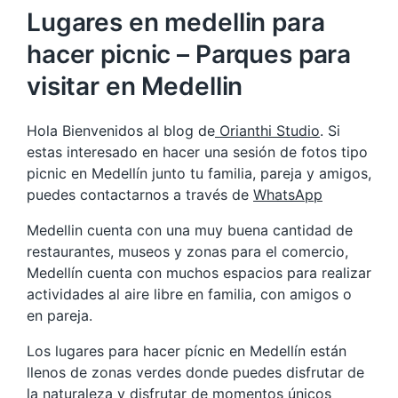
Lugares en medellin para
hacer picnic – Parques para
visitar en Medellin
Hola Bienvenidos al blog de
Orianthi Studio
. Si
estas interesado en hacer una sesión de fotos tipo
picnic en Medellín junto tu familia, pareja y amigos,
puedes contactarnos a través de
WhatsApp
Medellin cuenta con una muy buena cantidad de
restaurantes, museos y zonas para el comercio,
Medellín cuenta con muchos espacios para realizar
actividades al aire libre en familia, con amigos o
en pareja.
Los lugares para hacer pícnic en Medellín están
llenos de zonas verdes donde puedes disfrutar de
la naturaleza y disfrutar de momentos únicos