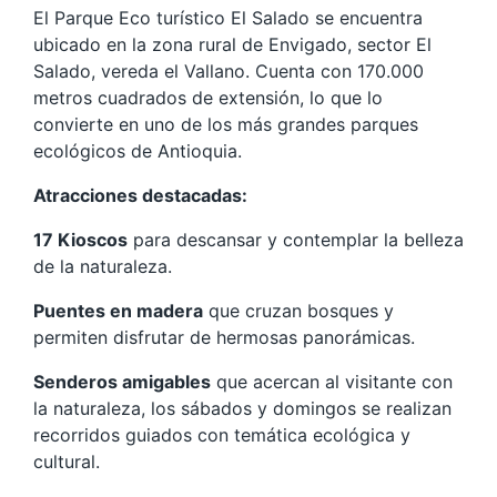
El Parque Eco turístico El Salado se encuentra
ubicado en la zona rural de Envigado, sector El
Salado, vereda el Vallano. Cuenta con 170.000
metros cuadrados de extensión, lo que lo
convierte en uno de los más grandes parques
ecológicos de Antioquia.
Atracciones destacadas:
17 Kioscos
para descansar y contemplar la belleza
de la naturaleza.
Puentes en madera
que cruzan bosques y
permiten disfrutar de hermosas panorámicas.
Senderos amigables
que acercan al visitante con
la naturaleza, los sábados y domingos se realizan
recorridos guiados con temática ecológica y
cultural.