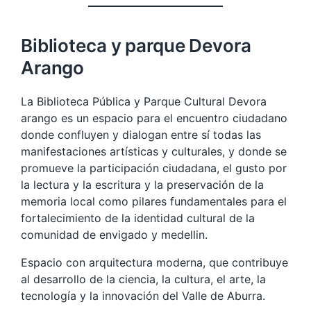
Biblioteca y parque Devora
Arango
La Biblioteca Pública y Parque Cultural Devora
arango es un espacio para el encuentro ciudadano
donde confluyen y dialogan entre sí todas las
manifestaciones artísticas y culturales, y donde se
promueve la participación ciudadana, el gusto por
la lectura y la escritura y la preservación de la
memoria local como pilares fundamentales para el
fortalecimiento de la identidad cultural de la
comunidad de envigado y medellin.
Espacio con arquitectura moderna, que contribuye
al desarrollo de la ciencia, la cultura, el arte, la
tecnología y la innovación del Valle de Aburra.