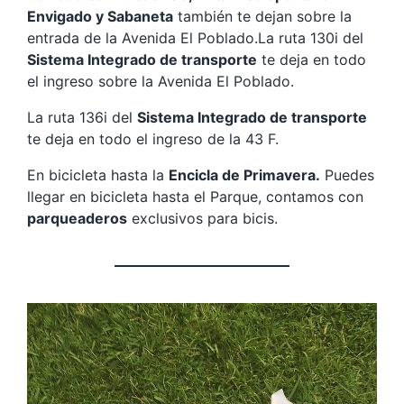
Envigado y Sabaneta
también te dejan sobre la
entrada de la Avenida El Poblado.La ruta 130i del
Sistema Integrado de transporte
te deja en todo
el ingreso sobre la Avenida El Poblado.
La ruta 136i del
Sistema Integrado de transporte
te deja en todo el ingreso de la 43 F.
En bicicleta hasta la
Encicla de Primavera.
Puedes
llegar en bicicleta hasta el Parque, contamos con
parqueaderos
exclusivos para bicis.