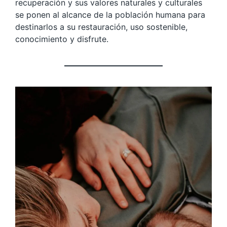
recuperación y sus valores naturales y culturales
se ponen al alcance de la población humana para
destinarlos a su restauración, uso sostenible,
conocimiento y disfrute.