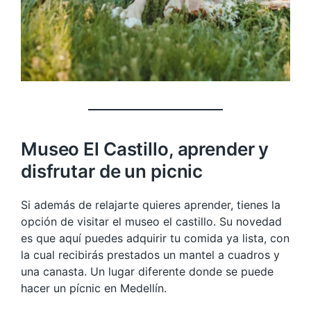
Museo El Castillo, aprender y
disfrutar de un picnic
Si además de relajarte quieres aprender, tienes la
opción de visitar el museo el castillo. Su novedad
es que aquí puedes adquirir tu comida ya lista, con
la cual recibirás prestados un mantel a cuadros y
una canasta. Un lugar diferente donde se puede
hacer un pícnic en Medellín.