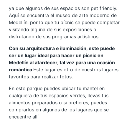
ya que algunos de sus espacios son pet friendly.
Aquí se encuentra el museo de arte moderno de
Medellín, por lo que tu pícnic se puede completar
visitando alguna de sus exposiciones o
disfrutando de sus programas artísticos.
Con su arquitectura e iluminación, este puede
ser un lugar ideal para hacer un pícnic en
Medellín al atardecer, tal vez para una ocasión
romántica
.Este lugar es otro de nuestros lugares
favoritos para realizar fotos.
En este parque puedes ubicar tu mantel en
cualquiera de tus espacios verdes, llevas tus
alimentos preparados o si prefieres, puedes
comprarlos en algunos de los lugares que se
encuentre allí