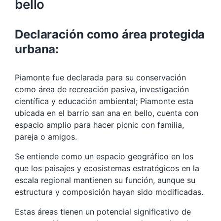
bello
Declaración como área protegida
urbana:
Piamonte fue declarada para su conservación
como área de recreación pasiva, investigación
científica y educación ambiental; Piamonte esta
ubicada en el barrio san ana en bello, cuenta con
espacio amplio para hacer picnic con familia,
pareja o amigos.
Se entiende como un espacio geográfico en los
que los paisajes y ecosistemas estratégicos en la
escala regional mantienen su función, aunque su
estructura y composición hayan sido modificadas.
Estas áreas tienen un potencial significativo de