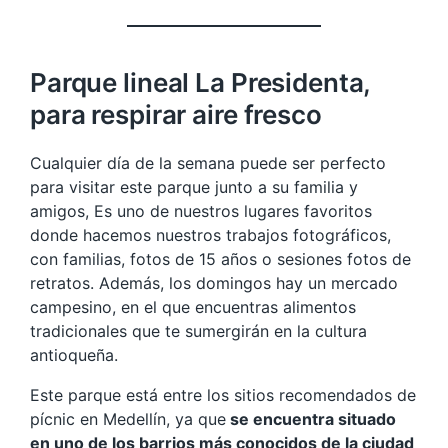
Parque lineal La Presidenta,
para respirar aire fresco
Cualquier día de la semana puede ser perfecto
para visitar este parque junto a su familia y
amigos, Es uno de nuestros lugares favoritos
donde hacemos nuestros trabajos fotográficos,
con familias, fotos de 15 años o sesiones fotos de
retratos. Además, los domingos hay un mercado
campesino, en el que encuentras alimentos
tradicionales que te sumergirán en la cultura
antioqueña.
Este parque está entre los sitios recomendados de
pícnic en Medellín, ya que
se encuentra situado
en uno de los barrios más conocidos de la ciudad