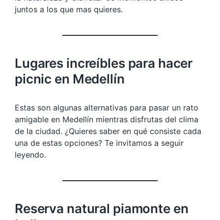
juntos a los que mas quieres.
Lugares increíbles para hacer
picnic en Medellín
Estas son algunas alternativas para pasar un rato
amigable en Medellín mientras disfrutas del clima
de la ciudad. ¿Quieres saber en qué consiste cada
una de estas opciones? Te invitamos a seguir
leyendo.
Reserva natural piamonte en