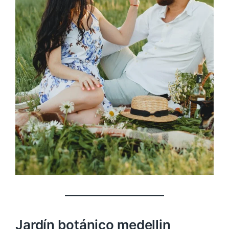
Jardín botánico medellin