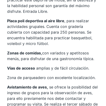
la habilidad personal son garantía del máximo
disfrute. Entrada Libre.
Placa poli deportiva al aire libre
, para realizar
actividades grupales. Cuenta con gradería
cubierta con capacidad para 250 personas. Se
encuentra habilitada para practicar basquetbol,
voleibol y micro fútbol.
Zonas de comidas,
con variados y apetitosos
menús, para disfrutar de una gastronomía típica.
Vías de acceso
amplias y de fácil circulación.
Zona de parqueadero con excelente localización.
Avistamiento de aves,
se ofrece la posibilidad del
ingreso de grupos para la observación de aves,
para ello previamente nos debe contactar y
programar su visita. Se realiza el tercer sábado de