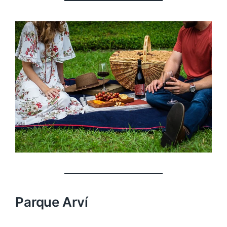
Parque Arví