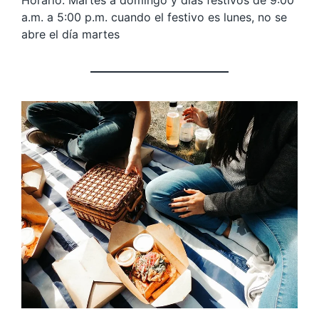
a.m. a 5:00 p.m. cuando el festivo es lunes, no se
abre el día martes