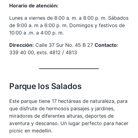
Horario de atención:
Lunes a viernes de 8:00 a. m. a 8:00 p. m. Sábados
de 9:00 a. m a 6:00 p. m. Domingos y festivos de
10:00 a .m. a 4:00 p. m.
Dirección:
Calle 37 Sur No. 45 B 27
Contacto:
339 40 00, exts. 4812 / 4813
Parque los Salados
Este parque tiene 17 hectáreas de naturaleza, para
que disfrute de hermosos paisajes y jardines,
miradores de diferentes alturas, deportes de
aventura y descanso. Un lugar perfecto para hacer
picnic en medellin.