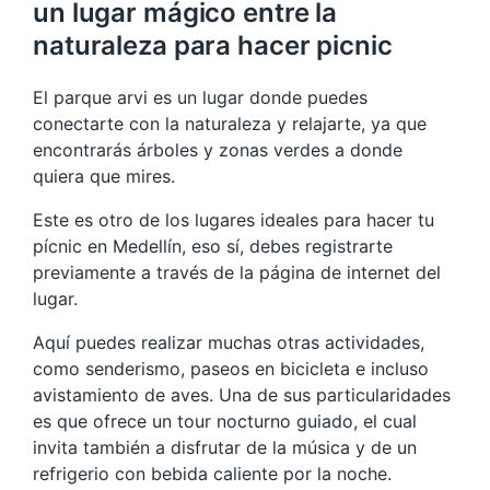
un lugar mágico entre la
naturaleza para hacer picnic
El parque arvi es un lugar donde puedes
conectarte con la naturaleza y relajarte, ya que
encontrarás árboles y zonas verdes a donde
quiera que mires.
Este es otro de los lugares ideales para hacer tu
pícnic en Medellín, eso sí, debes registrarte
previamente a través de la página de internet del
lugar.
Aquí puedes realizar muchas otras actividades,
como senderismo, paseos en bicicleta e incluso
avistamiento de aves. Una de sus particularidades
es que ofrece un tour nocturno guiado, el cual
invita también a disfrutar de la música y de un
refrigerio con bebida caliente por la noche.