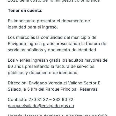
Tener en cuenta:
Es importante presentar el documento de
identidad para el ingreso.
Los miércoles la comunidad del municipio de
Envigado ingresa gratis presentando la factura de
servicios públicos y documento de identidad.
Los viernes ingresan gratis los adultos mayores de
60 años presentando la factura de servicios
públicos y documento de identidad.
Dirección: Envigado Vereda el Vallano Sector El
Salado, a 5 km del Parque Principal. Reservas:
Contacto: 270 31 32 – 332 90 72
parqueelsalado@envigado.gov.co
Horario: Martes a domingo y días festivos de 9:00