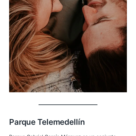
Parque Telemedellín