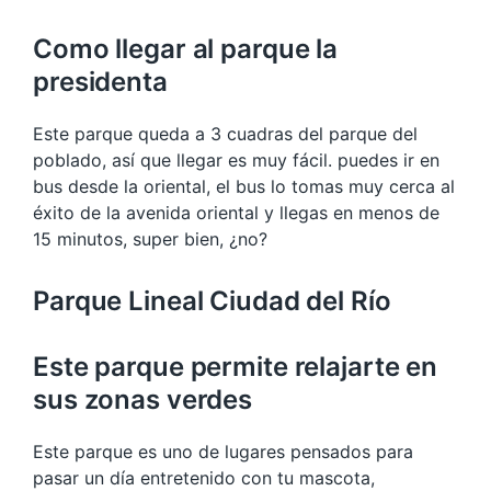
Como llegar al parque la
presidenta
Este parque queda a 3 cuadras del parque del
poblado, así que llegar es muy fácil. puedes ir en
bus desde la oriental, el bus lo tomas muy cerca al
éxito de la avenida oriental y llegas en menos de
15 minutos, super bien, ¿no?
Parque Lineal Ciudad del Río
Este parque permite relajarte en
sus zonas verdes
Este parque es uno de lugares pensados para
pasar un día entretenido con tu mascota,