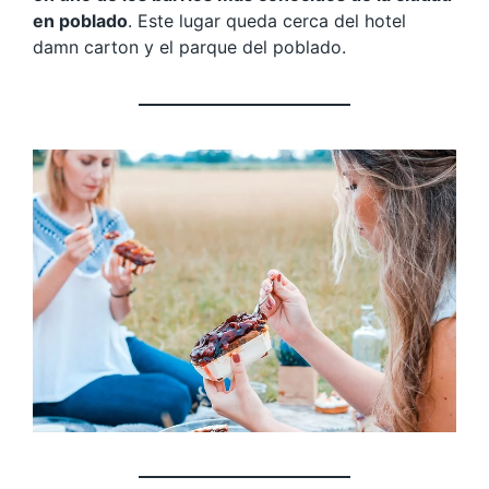
en poblado
. Este lugar queda cerca del hotel
damn carton y el parque del poblado.