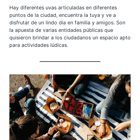
Hay diferentes uvas articuladas en diferentes
puntos de la ciudad, encuentra la tuya y ve a
disfrutar de un lindo dia en familia y amigos. Son
la apuesta de varias entidades públicas que
quisieron brindar a los ciudadanos un espacio apto
para actividades lúdicas.