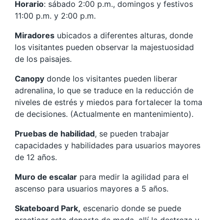
Horario
: sábado 2:00 p.m., domingos y festivos
11:00 p.m. y 2:00 p.m.
Miradores
ubicados a diferentes alturas, donde
los visitantes pueden observar la majestuosidad
de los paisajes.
Canopy
donde los visitantes pueden liberar
adrenalina, lo que se traduce en la reducción de
niveles de estrés y miedos para fortalecer la toma
de decisiones. (Actualmente en mantenimiento).
Pruebas de habilidad
, se pueden trabajar
capacidades y habilidades para usuarios mayores
de 12 años.
Muro de escalar
para medir la agilidad para el
ascenso para usuarios mayores a 5 años.
Skateboard Park,
escenario donde se puede
practicar este deporte de moda, allí la destreza y