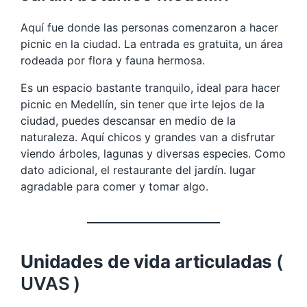
Aquí fue donde las personas comenzaron a hacer
picnic en la ciudad. La entrada es gratuita, un área
rodeada por flora y fauna hermosa.
Es un espacio bastante tranquilo, ideal para hacer
picnic en Medellín, sin tener que irte lejos de la
ciudad, puedes descansar en medio de la
naturaleza. Aquí chicos y grandes van a disfrutar
viendo árboles, lagunas y diversas especies. Como
dato adicional, el restaurante del jardín. lugar
agradable para comer y tomar algo.
Unidades de vida articuladas
(
UVAS )