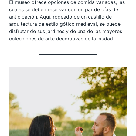
El museo ofrece opciones de comida variadas, las
cuales se deben reservar con un par de días de
anticipación. Aquí, rodeado de un castillo de
arquitectura de estilo gótico medieval, se puede
disfrutar de sus jardines y de una de las mayores
colecciones de arte decorativas de la ciudad.