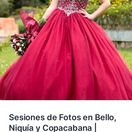
Sesiones de Fotos en Bello,
Niquía y Copacabana |