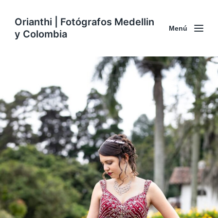
Orianthi | Fotógrafos Medellin
Menú
y Colombia