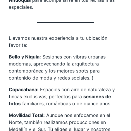
especiales.
Llevamos nuestra experiencia a tu ubicación
favorita:
Bello y Niquía:
Sesiones con vibras urbanas
modernas, aprovechando la arquitectura
contemporánea y los mejores spots para
contenido de moda y redes sociales. }
Copacabana:
Espacios con aire de naturaleza y
fincas exclusivas, perfectos para
sesiones de
fotos
familiares, románticas o de quince años.
Movilidad Total:
Aunque nos enfocamos en el
Norte, también realizamos producciones en
Medellín y el Sur. Tú eliges el lugar y nosotros