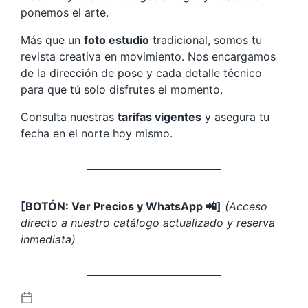
ponemos el arte.
Más que un
foto estudio
tradicional, somos tu
revista creativa en movimiento. Nos encargamos
de la dirección de pose y cada detalle técnico
para que tú solo disfrutes el momento.
Consulta nuestras
tarifas vigentes
y asegura tu
fecha en el norte hoy mismo.
[BOTÓN: Ver Precios y WhatsApp 📲]
(Acceso
directo a nuestro catálogo actualizado y reserva
inmediata)
F