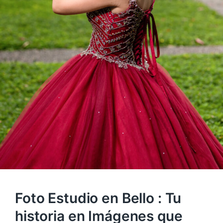
Foto Estudio en Bello : Tu
historia en Imágenes que