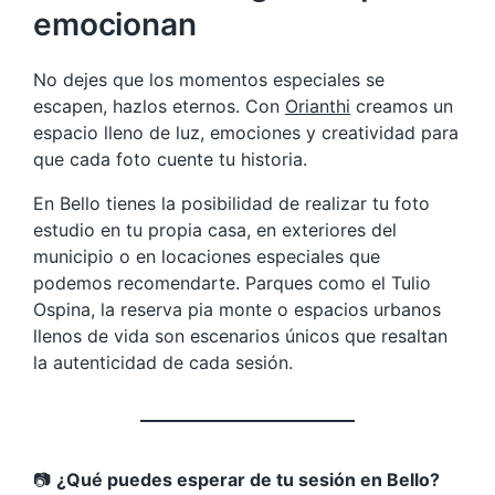
emocionan
No dejes que los momentos especiales se
escapen, hazlos eternos. Con
Orianthi
creamos un
espacio lleno de luz, emociones y creatividad para
que cada foto cuente tu historia.
En Bello tienes la posibilidad de realizar tu foto
estudio en tu propia casa, en exteriores del
municipio o en locaciones especiales que
podemos recomendarte. Parques como el Tulio
Ospina, la reserva pia monte o espacios urbanos
llenos de vida son escenarios únicos que resaltan
la autenticidad de cada sesión.
📷
¿Qué puedes esperar de tu sesión en Bello?