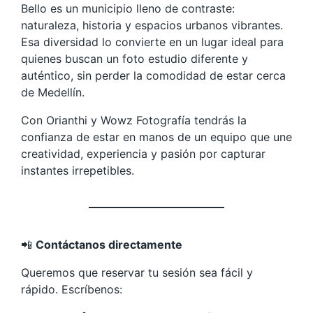
Bello es un municipio lleno de contraste:
naturaleza, historia y espacios urbanos vibrantes.
Esa diversidad lo convierte en un lugar ideal para
quienes buscan un foto estudio diferente y
auténtico, sin perder la comodidad de estar cerca
de Medellín.
Con Orianthi y Wowz Fotografía tendrás la
confianza de estar en manos de un equipo que une
creatividad, experiencia y pasión por capturar
instantes irrepetibles.
📲
Contáctanos directamente
Queremos que reservar tu sesión sea fácil y
rápido. Escríbenos: