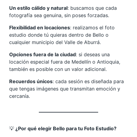
Un estilo cálido y natural
: buscamos que cada
fotografía sea genuina, sin poses forzadas.
Flexibilidad en locaciones
: realizamos el foto
estudio donde tú quieras dentro de Bello o
cualquier municipio del Valle de Aburrá.
Opciones fuera de la ciudad
: si deseas una
locación especial fuera de Medellín o Antioquia,
también es posible con un valor adicional.
Recuerdos únicos
: cada sesión es diseñada para
que tengas imágenes que transmitan emoción y
cercanía.
💡
¿Por qué elegir Bello para tu Foto Estudio?